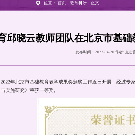
位置：
首页
-
教育科研
- 正文
育邱晓云教师团队在北京市基础
发布时间：2023-04-20 作者: 点
2022年北京市基础教育教学成果奖颁奖工作近日开展。经过专
建与实施研究》荣获一等奖。