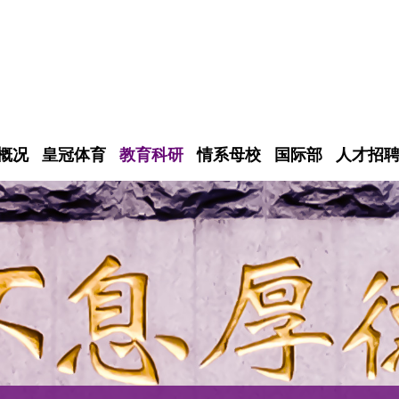
概况
皇冠体育
教育科研
情系母校
国际部
人才招