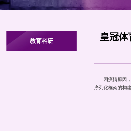
皇冠体
教育科研
因疫情原因，
序列化框架的构