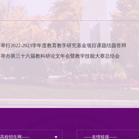
举行2022-2023学年度教育教学研究基金项目课题结题答辩
育举办第三十六届教科研论文年会暨教学技能大赛总结会