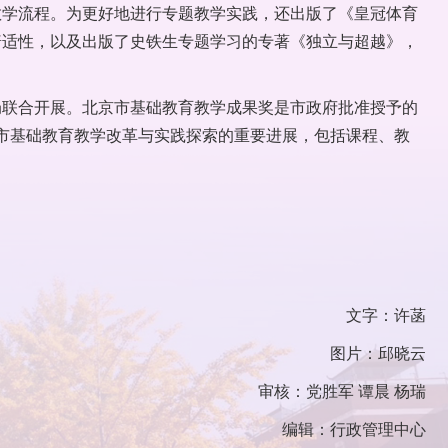
教学流程。为更好地进行专题教学实践，还出版了《皇冠体育
普适性，以及出版了史铁生专题学习的专著《独立与超越》，
局联合开展。北京市基础教育教学成果奖是市政府批准授予的
市基础教育教学改革与实践探索的重要进展，包括课程、教
文字：许菡
图片：邱晓云
审核：党胜军 谭晨 杨瑞
编辑：行政管理中心