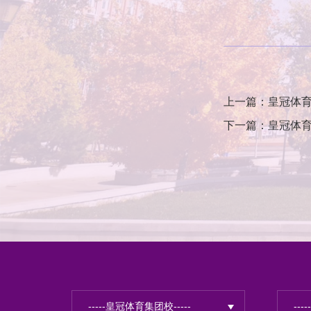
上一篇：皇冠体育
下一篇：皇冠体