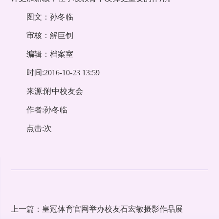
图文：孙冬临
审核：解巨钊
编辑：档案室
时间:2016-10-23 13:59
来源:附中校友会
作者:孙冬临
点击:次
上一篇：皇冠体育官网举办校友石宏敏摄影作品展