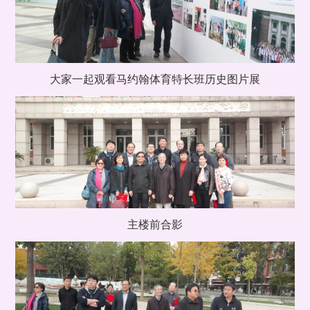
大家一起观看马约翰体育特长班历史图片展
主楼前合影