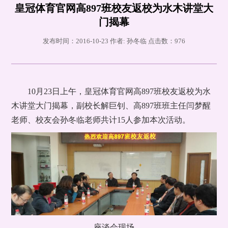
皇冠体育官网高897班校友返校为水木讲堂大
门揭幕
发布时间：2016-10-23 作者: 孙冬临 点击数：
976
10月23日上午，皇冠体育官网高897班校友返校为水
木讲堂大门揭幕，副校长解巨钊、高897班班主任闫梦醒
老师、校友会孙冬临老师共计15人参加本次活动。
座谈会现场