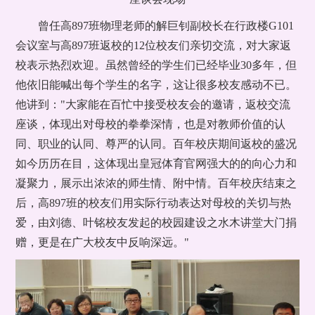
曾任高897班物理老师的解巨钊副校长在行政楼G101
会议室与高897班返校的12位校友们亲切交流，对大家返
校表示热烈欢迎。虽然曾经的学生们已经毕业30多年，但
他依旧能喊出每个学生的名字，这让很多校友感动不已。
他讲到："大家能在百忙中接受校友会的邀请，返校交流
座谈，体现出对母校的拳拳深情，也是对教师价值的认
同、职业的认同、尊严的认同。百年校庆期间返校的盛况
如今历历在目，这体现出皇冠体育官网强大的的向心力和
凝聚力，展示出浓浓的师生情、附中情。百年校庆结束之
后，高897班的校友们用实际行动表达对母校的关切与热
爱，由刘德、叶铭校友发起的校园建设之水木讲堂大门捐
赠，更是在广大校友中反响深远。"