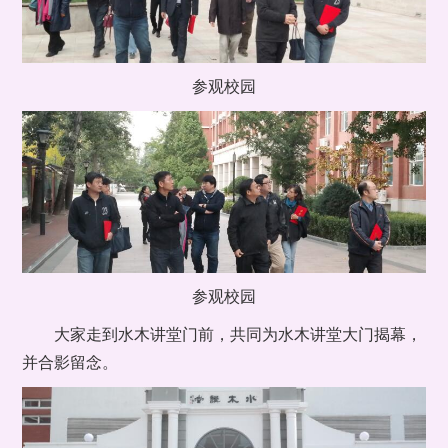
参观校园
参观校园
大家走到水木讲堂门前，共同为水木讲堂大门揭幕，
并合影留念。