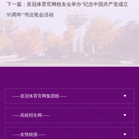
下一篇：皇冠体育官网校友会举办"纪念中国共产党成立
95周年"书法笔会活动