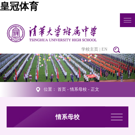
皇冠体育
学校主页
|
EN
位置：
首页
-
情系母校
- 正文
情系母校