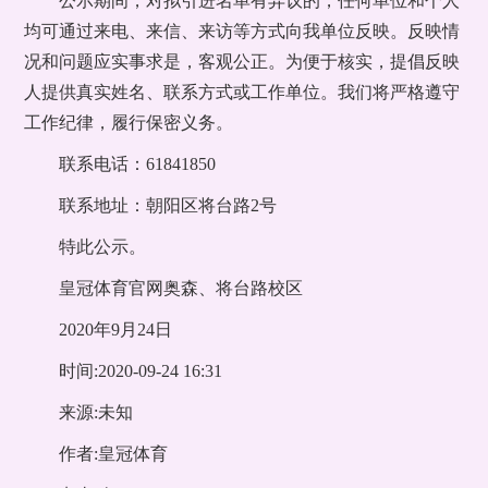
公示期间，对拟引进名单有异议的，任何单位和个人
均可通过来电、来信、来访等方式向我单位反映。反映情
况和问题应实事求是，客观公正。为便于核实，提倡反映
人提供真实姓名、联系方式或工作单位。我们将严格遵守
工作纪律，履行保密义务。
联系电话：61841850
联系地址：朝阳区将台路2号
特此公示。
皇冠体育官网奥森、将台路校区
2020年9月24日
时间:2020-09-24 16:31
来源:未知
作者:皇冠体育