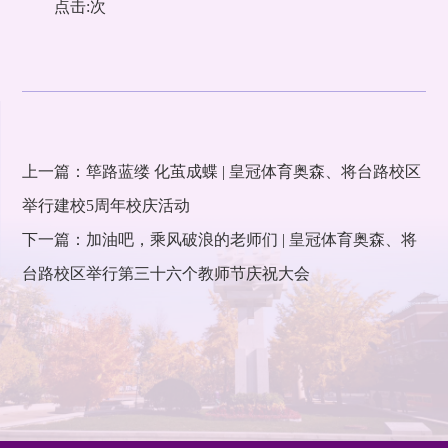
点击:次
上一篇：筚路蓝缕 化茧成蝶 | 皇冠体育奥森、将台路校区
举行建校5周年校庆活动
下一篇：加油吧，乘风破浪的老师们 | 皇冠体育奥森、将
台路校区举行第三十六个教师节庆祝大会