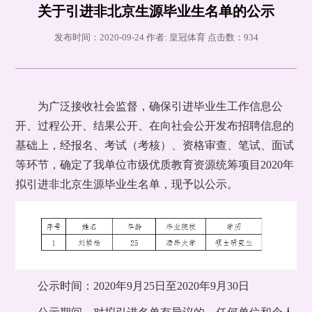
关于引进非北京生源毕业生名单的公示
发布时间：2020-09-24 作者: 皇冠体育 点击数：
934
为广泛接收社会监督，确保引进毕业生工作信息公
开、过程公开、结果公开、在向社会公开发布招聘信息的
基础上，经报名、考试（考核）、资格审查、笔试、面试
等环节，确定了我单位市级优质教育资源统筹项目2020年
拟引进非北京生源毕业生名单，现予以公示。
公示时间：2020年9月25日至2020年9月30日