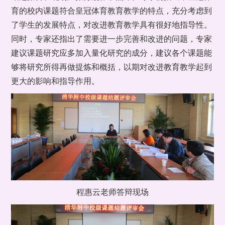
育的校内课题符合皇冠体育教育教学的特点，充分考虑到
了学生的发展特点，对改进教育教学具有很好地指导性。
同时，专家还指出了需要进一步完善和改进的问题，专家
建议课题研究应多加入量化研究的成分，建议各个课题能
够将研究所得再做提炼和概括，以期对改进教育教学起到
更大的影响和指导作用。
程惠云老师答辩现场