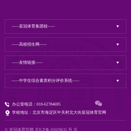
办公室电话：010-62784695
学校地址：北京市海淀区中关村北大街皇冠体育官网
© 皇冠体育官网
京ICP备 05029635 号
京