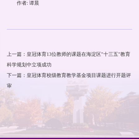
作者: 谭晨
上一篇：皇冠体育13位教师的课题在海淀区"十三五"教育
科学规划中立项成功
下一篇：皇冠体育校级教育教学基金项目课题进行开题评
审