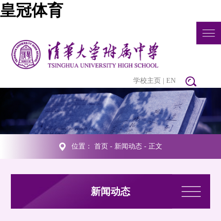
皇冠体育
学校主页
|
EN
位置：
首页
-
新闻动态
- 正文
新闻动态