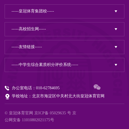
办公室电话：010-62784695
学校地址：北京市海淀区中关村北大街皇冠体育官网
© 皇冠体育官网
京ICP备 05029635 号
京
公网安备 11010802021175号