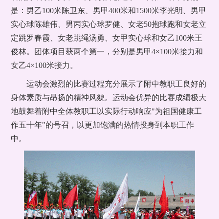
是：男乙100米陈卫东、男甲400米和1500米李光明、男甲
实心球陈雄伟、男丙实心球罗健、女老50抱球跑和女老立
定跳罗春霞、女老跳绳汤勇、女甲实心球和女乙100米王
俊林。团体项目获两个第一，分别是男甲4×100米接力和
女乙4×100米接力。
运动会激烈的比赛过程充分展示了附中教职工良好的
身体素质与昂扬的精神风貌。运动会优异的比赛成绩极大
地鼓舞着附中全体教职工以实际行动响应"为祖国健康工
作五十年"的号召，以更加饱满的热情投身到本职工作
中。