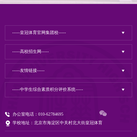
办公室电话：010-62784695
学校地址：北京市海淀区中关村北大街皇冠体育