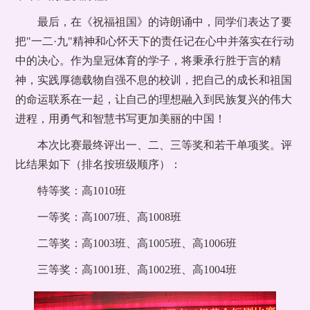
最后，在《祝福祖国》的诗朗诵中，同学们表达了要
把"一二·九"精神和心怀天下的责任记在心中并落实在行动
中的决心。作为皇冠体育的学子，将秉承行胜于言的精
神，实践厚德载物自强不息的校训，把自己的成长和祖国
的命运联系在一起，让自己的理想融入到民族复兴的伟大
进程，用勇气和智慧书写更加美丽的中国！
本次比赛最终评出一、二、三等奖和若干单项奖。评
比结果如下（排名按班级顺序）：
特等奖：高1010班
一等奖：高1007班、高1008班
二等奖：高1003班、高1005班、高1006班
三等奖：高1001班、高1002班、高1004班