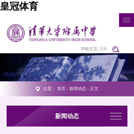
皇冠体育
学校主页
|
EN
位置：
首页
-
新闻动态
- 正文
新闻动态