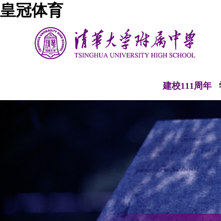
皇冠体育
建校111周年