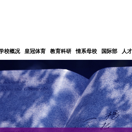
学校概况
皇冠体育
教育科研
情系母校
国际部
人