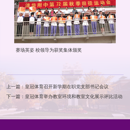
赛场英姿 校领导为获奖集体颁奖
上一篇：皇冠体育召开新学期在职党支部书记会议
下一篇：皇冠体育举办教室环境和教室文化展示评比活动