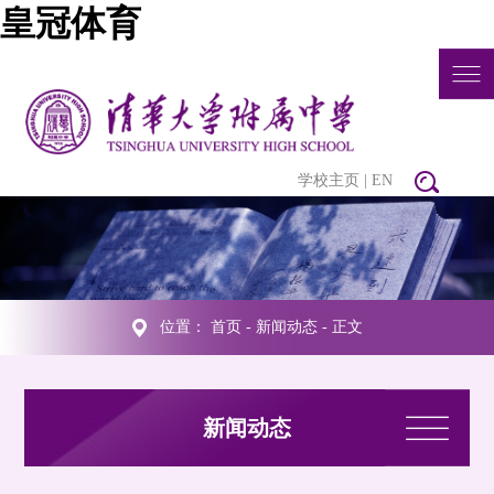
皇冠体育
学校主页
|
EN
位置：
首页
-
新闻动态
- 正文
新闻动态