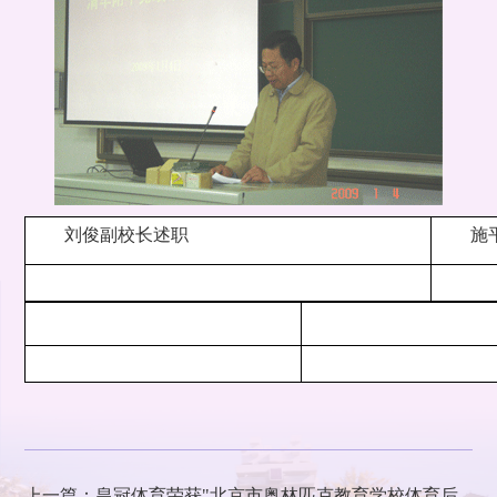
刘俊副校长述职
施
上一篇：皇冠体育荣获"北京市奥林匹克教育学校体育后