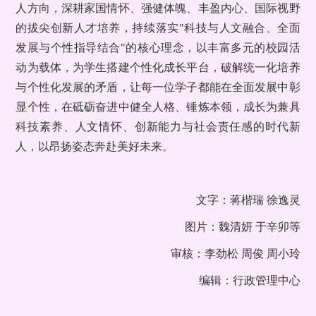
人方向，深耕家国情怀、强健体魄、丰盈内心、国际视野
的拔尖创新人才培养，持续落实"科技与人文融合、全面
发展与个性指导结合"的核心理念，以丰富多元的校园活
动为载体，为学生搭建个性化成长平台，破解统一化培养
与个性化发展的矛盾，让每一位学子都能在全面发展中彰
显个性，在砥砺奋进中健全人格、锤炼本领，成长为兼具
科技素养、人文情怀、创新能力与社会责任感的时代新
人，以昂扬姿态奔赴美好未来。
文字：蒋楷瑞 徐逸灵
图片：魏清妍 于辛卯等
审核：李劲松 周俊 周小玲
编辑：行政管理中心