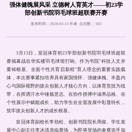
强体健魄展风采 立德树人育英才——初23学
部创新书院羽毛球班超联赛开赛
发布时间：2026-03-13 作者: 点击数：
503
3月13日，皇冠体育初23学部创新书院羽毛球班超联
赛揭幕战在华实楼羽毛球馆打响。作为书院"科技人文并
重铸根基、全面个性共育启新程"育人理念的重要实践载
体，本次赛事紧扣培养具有家国情怀、强健体魄、丰盈内
心与国际视野的拔尖创新人才核心方向，以体育竞技为纽
带，在挥洒汗水中锤炼意志、在协作拼搏中涵养品格、在
个性展示中赋能成长，助力学生在全面发展中彰显特长，
筑牢拔尖创新人才的成长根基。
皇冠体育副校长李劲松、创新书院院长周俊、学生发
展中心副主任李冰清亲临赛场，为即将登场的参赛选手加