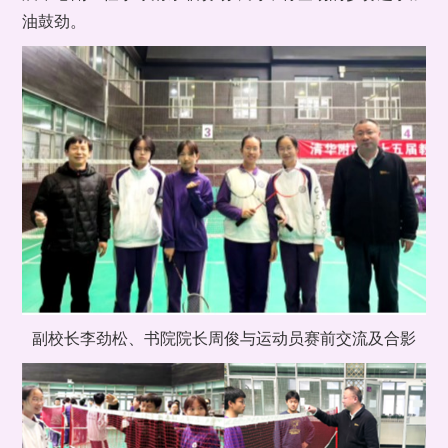
油鼓劲。
副校长李劲松、书院院长周俊与运动员赛前交流及合影