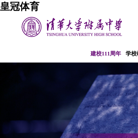
皇冠体育
建校111周年
学校