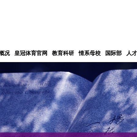
概况
皇冠体育官网
教育科研
情系母校
国际部
人