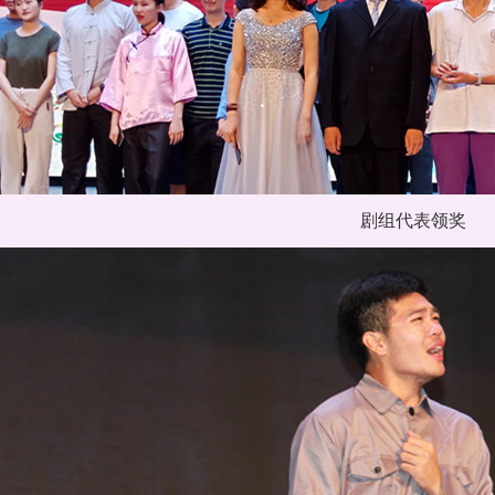
剧组代表领奖