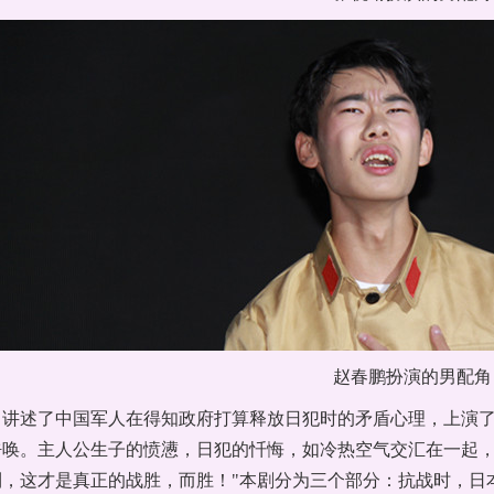
赵春鹏扮演的男配角
》讲述了中国军人在得知政府打算释放日犯时的矛盾心理，上演
唤。主人公生子的愤懑，日犯的忏悔，如冷热空气交汇在一起，
利，这才是真正的战胜，而胜！"本剧分为三个部分：抗战时，日