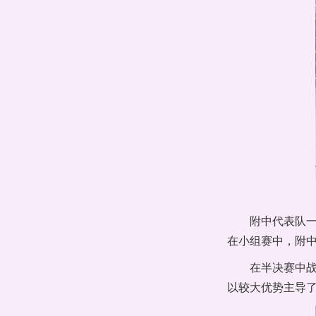
附中代表队
在小组赛中，附
在半决赛中
以较大优势主导了