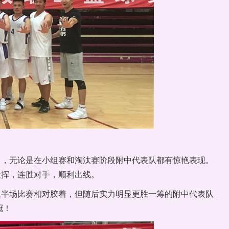
中，无论是在小组赛和淘汰赛阶段附中代表队都有惊艳表现。
发挥，连胜对手，顺利出线。
上半场比赛相对胶着，但随后实力明显更胜一筹的附中代表队
冠！