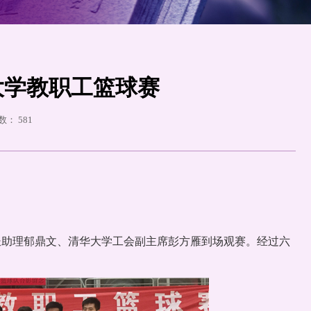
大学教职工篮球赛
击数：
581
校长助理郁鼎文、清华大学工会副主席彭方雁到场观赛。经过六
。