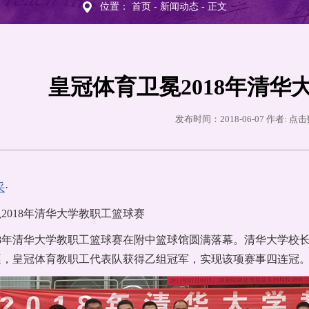
位置：
首页
-
新闻动态
- 正文
皇冠体育卫冕2018年清华
发布时间：2018-06-07 作者: 点
采
·
2018年清华大学教职工篮球赛
018年清华大学教职工篮球赛在附中篮球馆圆满落幕。清华大学
逐，皇冠体育教职工代表队获得乙组冠军，实现该项赛事四连冠