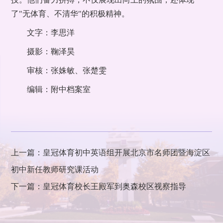
了"无体育、不清华"的积极精神。
文字：李思洋
摄影：鞠泽昊
审核：张姝敏、张楚雯
编辑：附中档案室
上一篇：皇冠体育初中英语组开展北京市名师团暨海淀区
初中新任教师研究课活动
下一篇：皇冠体育校长王殿军到奥森校区视察指导