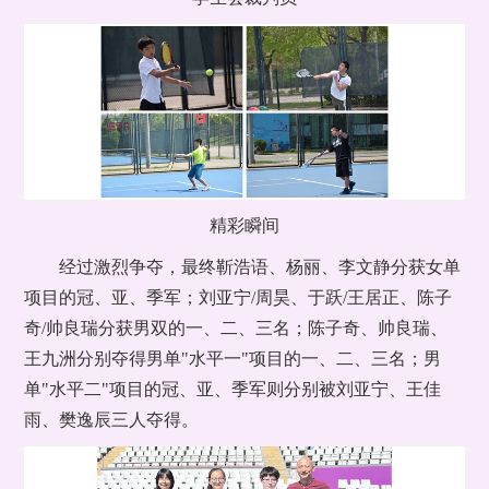
精彩瞬间
经过激烈争夺，最终靳浩语、杨丽、李文静分获女单
项目的冠、亚、季军；刘亚宁/周昊、于跃/王居正、陈子
奇/帅良瑞分获男双的一、二、三名；陈子奇、帅良瑞、
王九洲分别夺得男单"水平一"项目的一、二、三名；男
单"水平二"项目的冠、亚、季军则分别被刘亚宁、王佳
雨、樊逸辰三人夺得。