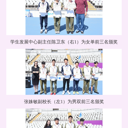
学生发展中心副主任陈卫东（右1）为女单前三名颁奖
张姝敏副校长（左1）为男双前三名颁奖