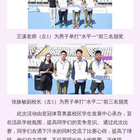
王潇老师（左1）为男子单打"水平一"前三名颁奖
张姝敏副校长（左1）为男子单打"水平二"前三名颁奖
此次活动由皇冠体育奥森校区学生发展中心承办，旨
在活跃学校氛围，提高同学们的竞争意识。 通过此次比
赛，同学们在洒下汗水的同时交流了比赛心得，提高了球
技。他们奋力拼搏，不仅展现出向上的氛围，还体现