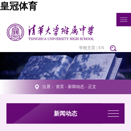
皇冠体育
学校主页
|
EN
位置：
首页
-
新闻动态
- 正文
新闻动态