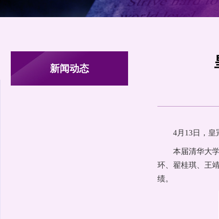
新闻动态
4月13日，
本届清华大学
环、翟桂琪、王
绩。