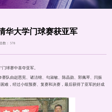
清华大学门球赛获亚军
 点击数：
578
杯"门球赛中喜夺亚军。
中参赛队由赵恩宪、诸洁镕、勾淑敏、陈晶勋、郭佩琴、闫振
等困难，经过小组预赛、复赛和决赛，最后获得了亚军的好成