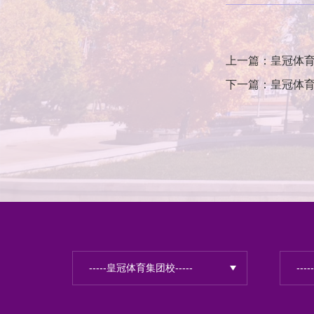
上一篇：皇冠体
下一篇：皇冠体育