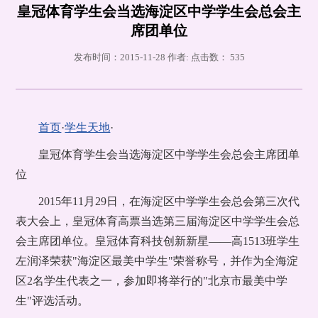
皇冠体育学生会当选海淀区中学学生会总会主
席团单位
发布时间：2015-11-28 作者: 点击数：
535
首页
·
学生天地
·
皇冠体育学生会当选海淀区中学学生会总会主席团单
位
2015年11月29日，在海淀区中学学生会总会第三次代
表大会上，皇冠体育高票当选第三届海淀区中学学生会总
会主席团单位。皇冠体育科技创新新星——高1513班学生
左润泽荣获"海淀区最美中学生"荣誉称号，并作为全海淀
区2名学生代表之一，参加即将举行的"北京市最美中学
生"评选活动。