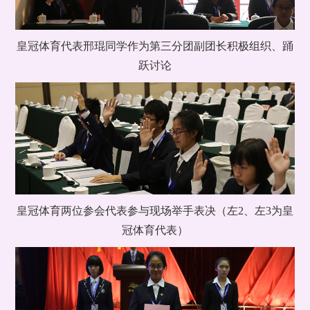
皇冠体育代表邢琨同学作为第三分团副团长积极组织、踊
跃讨论
皇冠体育两位参会代表参与现场举手表决（左2、左3为皇
冠体育代表）