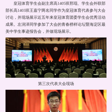
皇冠体育学生会副主席高1405班邢琨、学生会外联部
部长高1403班王嘉宁两名同学作为皇冠体育代表参与大会
讨论，并现场展示近五年来皇冠体育团委学生会优秀活动
成果。左润泽同学参加了大会的青春榜样论坛暨海淀区最
美中学生事迹报告会，并做现场展示。
第三次代表大会现场