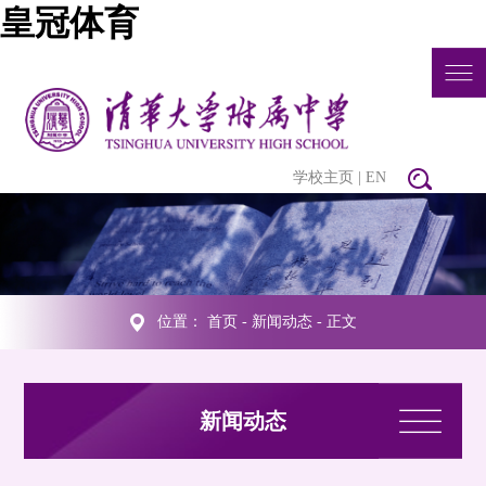
皇冠体育
学校主页
|
EN
位置：
首页
-
新闻动态
- 正文
新闻动态