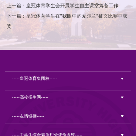
上一篇：皇冠体育学生会开展学生自主课堂筹备工作
下一篇：皇冠体育学生在"我眼中的爱尔兰"征文比赛中获
奖