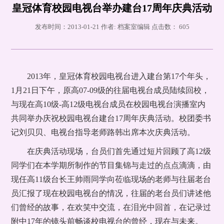
皇冠体育校园电视台举办建台17周年庆典活动
发布时间：2013-01-21 作者: 档案室编辑 点击数：
605
2013年，皇冠体育校园电视台进入建台第17个年头，
1月21日下午，原高07-09级的往届电视台成员陆续回校，
与现在高10级-高12级电视台成员在校园电视台演播室内
共同举办庆祝校园电视台建台17周年庆典活动。校团委书
记刘贝贝、电视台指导老师路韩出席本次庆典活动。
在庆典活动现场，台员们首先通过短片回顾了高12级
同学们在本学期所制作的节目集锦与走过的点点滴滴，由
现任高11级台长王帅雨同学向莅临现场的老师与往届老台
员汇报了现在校园电视台的情况，往届的老台员们讲述他
们曾经的故事，在欢笑中交流，在泪光中回首，在记录过
附中17年的镜头前畅谈校电视台的曾经，现在与未来。