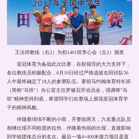
王法祥教练（右2）为初1401班李心会（左2）颁奖
皇冠体育为备战此次比赛，在校领导的大力支持下，
各位教练员积极配合，6月10日经过严格选拔在田径队56
人中最终确定了18人的参赛队伍。赛前马约翰体育特长班
（简称"马班"）办公室主任罗健召开动员会，强调将"马
班"精神坚持到底，希望同学们在赛场上展现皇冠体育学
子的精神风貌。
伴随着绵绵不断的小雨，开赛前两天，六名重点队员
相继出现不同程度的拉伤，伴随着伤病的出现，直接影响
到学校团体总分的名次。最后一项4×400米接力项目是直