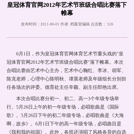
皇冠体育官网2012年艺术节班级合唱比赛落下
帷幕
发布时间：2011-06-01 作者: 档案室编辑 点击数：
526
6月1日，作为皇冠体育官网体育艺术节重头戏的"皇
冠体育官网2012年艺术节班级合唱比赛"落下帷幕。本次
合唱比赛由艺术中心主办，艺术中心鞠红、李冰、胡军、
陈克老师，心理中心陈明秋、谭晨老师及年级组长分别担
任各场次的评委。德育处主任辛颖、副主任郎艳出席。
本次合唱比赛分初一、初二、高一3个年级专场举
行。5月26日上午的初一年级专场，必唱歌曲是《国际
歌》。5月26日下午的初二年级专场，必唱歌曲是《大海
啊，故乡》。6月1日下午的高一年级专场，必唱曲目是
《我和我的祖国》。此外，各班还演唱了风格各异的自选