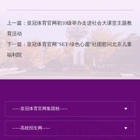
上一篇：皇冠体育官网初10级举办走进社会大课堂主题教
育活动
下一篇：皇冠体育官网"SET·绿色心愿"社团慰问北京儿童
福利院