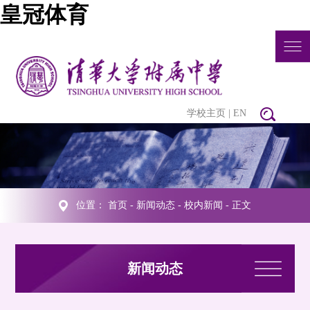
皇冠体育
学校主页
|
EN
位置：
首页
-
新闻动态
-
校内新闻
- 正文
新闻动态