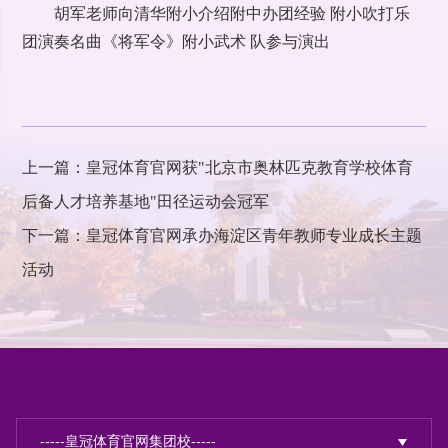
胡军老师向清华附小介绍附中办团经验 附小吹打乐
团演奏名曲《将军令》附小武术 队参与演出
上一篇：皇冠体育官网获"北京市奥林匹克教育学校体育
后备人才培养基地"田径运动会冠军
下一篇：皇冠体育官网承办海淀区青年教师专业成长主题
活动