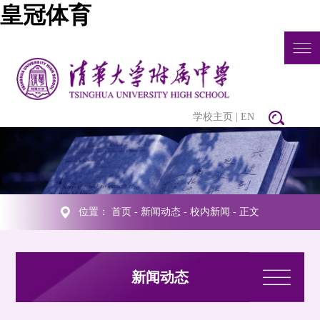
皇冠体育
学校主页
|
EN
位置：
首页
-
新闻动态
-
校内新闻
- 正文
新闻动态