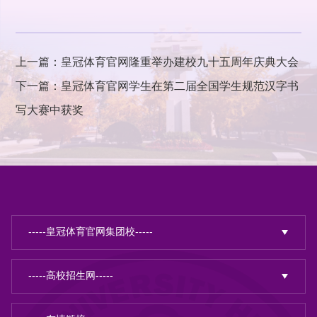
上一篇：皇冠体育官网隆重举办建校九十五周年庆典大会
下一篇：皇冠体育官网学生在第二届全国学生规范汉字书
写大赛中获奖