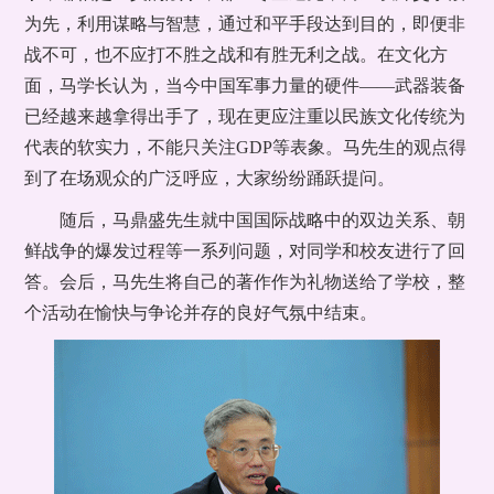
为先，利用谋略与智慧，通过和平手段达到目的，即便非
战不可，也不应打不胜之战和有胜无利之战。在文化方
面，马学长认为，当今中国军事力量的硬件——武器装备
已经越来越拿得出手了，现在更应注重以民族文化传统为
代表的软实力，不能只关注GDP等表象。马先生的观点得
到了在场观众的广泛呼应，大家纷纷踊跃提问。
随后，马鼎盛先生就中国国际战略中的双边关系、朝
鲜战争的爆发过程等一系列问题，对同学和校友进行了回
答。会后，马先生将自己的著作作为礼物送给了学校，整
个活动在愉快与争论并存的良好气氛中结束。