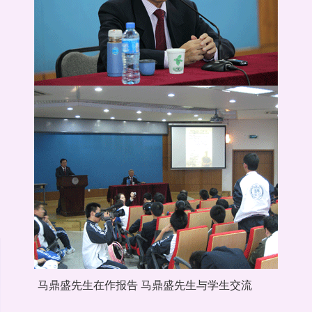
马鼎盛先生在作报告 马鼎盛先生与学生交流