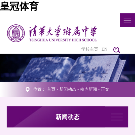
皇冠体育
学校主页
|
EN
位置：
首页
-
新闻动态
-
校内新闻
- 正文
新闻动态