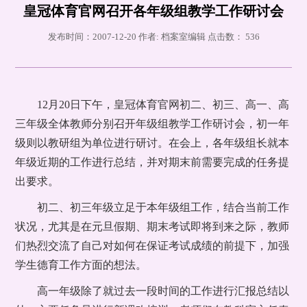
皇冠体育官网召开各年级组教学工作研讨会
发布时间：2007-12-20 作者: 档案室编辑 点击数：
536
12月20日下午，皇冠体育官网初二、初三、高一、高
三年级全体教师分别召开年级组教学工作研讨会，初一年
级则以教研组为单位进行研讨。在会上，各年级组长就本
年级近期的工作进行总结，并对期末前需要完成的任务提
出要求。
初二、初三年级立足于本年级组工作，结合当前工作
状况，尤其是在元旦假期、期末考试即将到来之际，教师
们热烈交流了自己对如何在保证考试成绩的前提下，加强
学生德育工作方面的想法。
高一年级除了就过去一段时间的工作进行汇报总结以