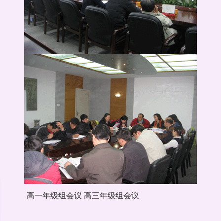
高一年级组会议 高三年级组会议