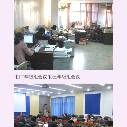
初二年级组会议 初三年级组会议