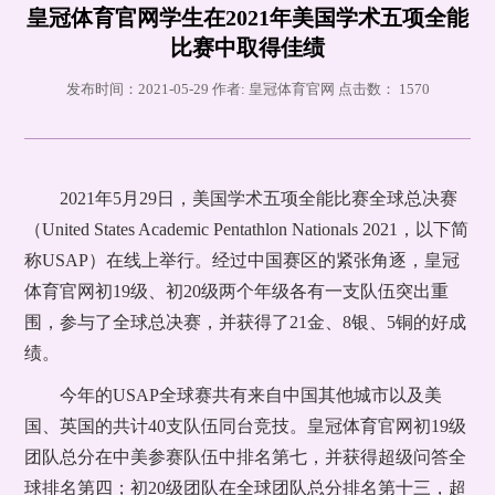
皇冠体育官网学生在2021年美国学术五项全能
比赛中取得佳绩
发布时间：2021-05-29 作者: 皇冠体育官网 点击数：
1570
2021年5月29日，美国学术五项全能比赛全球总决赛
（United States Academic Pentathlon Nationals 2021，以下简
称USAP）在线上举行。经过中国赛区的紧张角逐，皇冠
体育官网初19级、初20级两个年级各有一支队伍突出重
围，参与了全球总决赛，并获得了21金、8银、5铜的好成
绩。
今年的USAP全球赛共有来自中国其他城市以及美
国、英国的共计40支队伍同台竞技。皇冠体育官网初19级
团队总分在中美参赛队伍中排名第七，并获得超级问答全
球排名第四；初20级团队在全球团队总分排名第十三，超