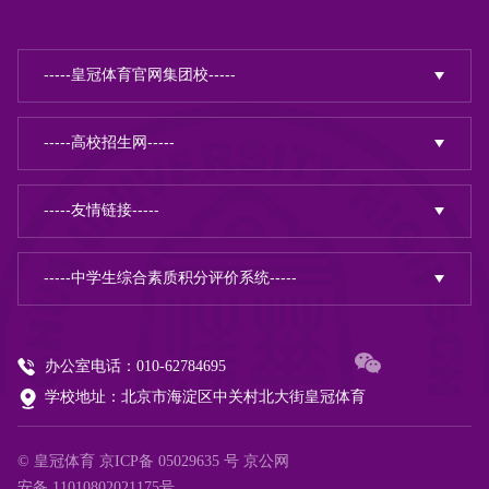
办公室电话：010-62784695
学校地址：北京市海淀区中关村北大街皇冠体育
© 皇冠体育
京ICP备 05029635 号
京公网
安备 11010802021175号