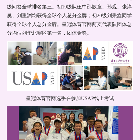
级问答全球排名第三。初19级队伍中邵歆童、孙观、张淳
昊、刘重渊均获得全球个人总分金牌；初20级刘秉鑫同学
获得全球个人总分金牌。皇冠体育官网两支代表队团体总
分均位列华北赛区第一名，团体金奖。
皇冠体育官网选手在参加USAP线上考试