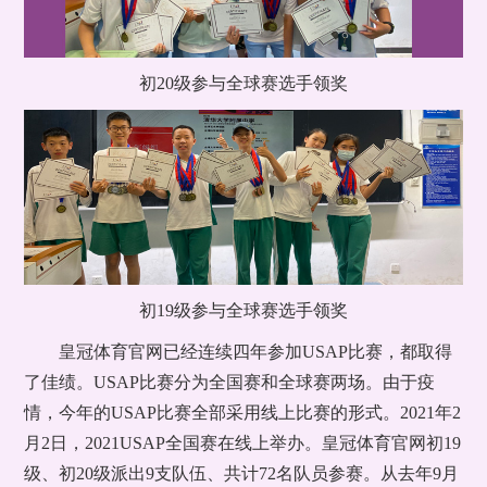
初20级参与全球赛选手领奖
初19级参与全球赛选手领奖
皇冠体育官网已经连续四年参加USAP比赛，都取得
了佳绩。USAP比赛分为全国赛和全球赛两场。由于疫
情，今年的USAP比赛全部采用线上比赛的形式。2021年2
月2日，2021USAP全国赛在线上举办。皇冠体育官网初19
级、初20级派出9支队伍、共计72名队员参赛。从去年9月