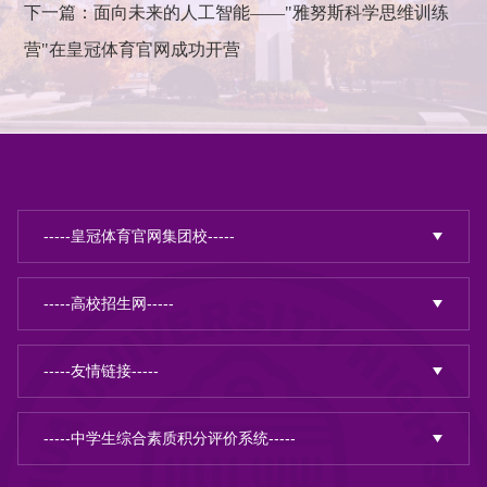
下一篇：面向未来的人工智能——"雅努斯科学思维训练
营"在皇冠体育官网成功开营