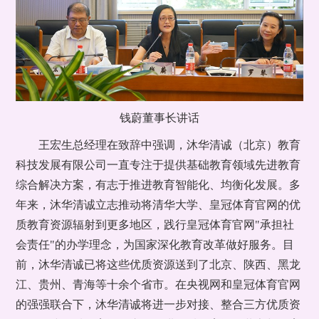
钱蔚董事长讲话
王宏生总经理在致辞中强调，沐华清诚（北京）教育
科技发展有限公司一直专注于提供基础教育领域先进教育
综合解决方案，有志于推进教育智能化、均衡化发展。多
年来，沐华清诚立志推动将清华大学、皇冠体育官网的优
质教育资源辐射到更多地区，践行皇冠体育官网"承担社
会责任"的办学理念，为国家深化教育改革做好服务。目
前，沐华清诚已将这些优质资源送到了北京、陕西、黑龙
江、贵州、青海等十余个省市。在央视网和皇冠体育官网
的强强联合下，沐华清诚将进一步对接、整合三方优质资