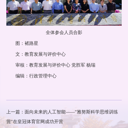
全体参会人员合影
图：褚路星
文：教育发展与评价中心
审核：教育发展与评价中心 党胜军 杨瑞
编辑：行政管理中心
上一篇：面向未来的人工智能——"雅努斯科学思维训练
营"在皇冠体育官网成功开营