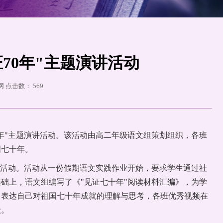
70年"主题演讲活动
官网 点击数：
569
证70年"主题演讲活动。该活动由高二年级语文组策划组织，各班
国七十年。
践活动。活动从一份假期语文实践作业开始，要求学生通过社
础上，语文组编写了《"见证七十年"阅读材料汇编》，为学
，表达自己对祖国七十年成就的理解与思考，各班优秀视频在
级。