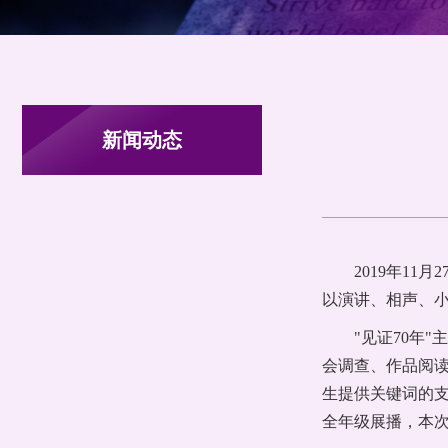
新闻动态
2019年1
以演讲、相声、
"见证70年
会调查、作品阅读
生提供关键词的
全年级展播，本