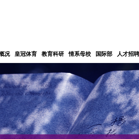
概况
皇冠体育
教育科研
情系母校
国际部
人才招