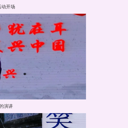
活动开场
题的演讲