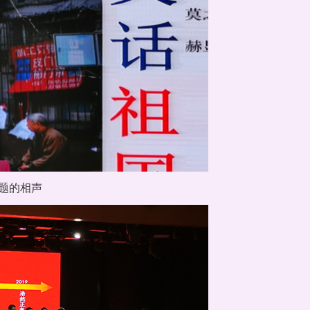
为题的相声