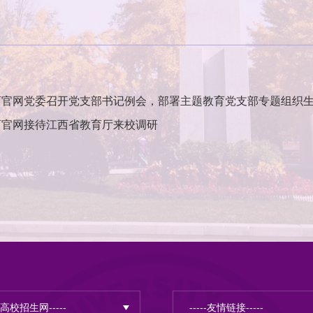
育官网党委召开党支部书记例会，部署主题教育党支部专题组织
育官网接待江西省教育厅来校调研