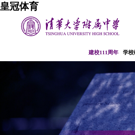
皇冠体育
建校111周年
学校