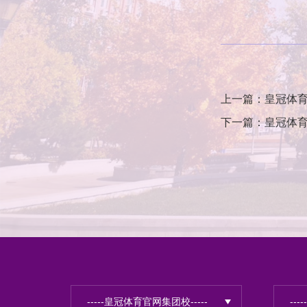
上一篇：皇冠体
下一篇：皇冠体