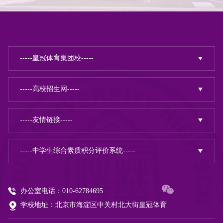
办公室电话：010-62784695
学校地址：北京市海淀区中关村北大街皇冠体育