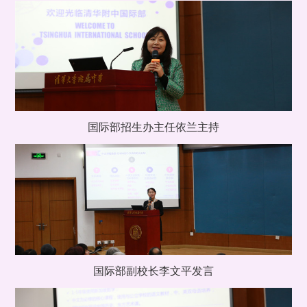
国际部招生办主任依兰主持
国际部副校长李文平发言