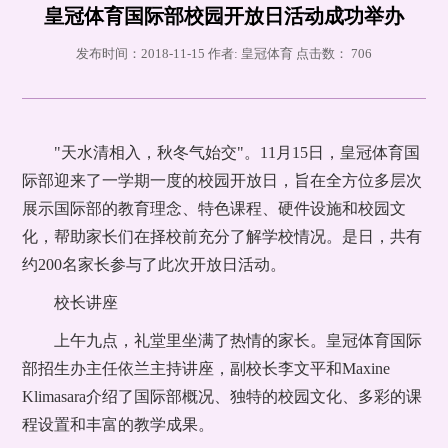
皇冠体育国际部校园开放日活动成功举办
发布时间：2018-11-15 作者: 皇冠体育 点击数：
706
"天水清相入，秋冬气始交"。11月15日，皇冠体育国
际部迎来了一学期一度的校园开放日，旨在全方位多层次
展示国际部的教育理念、特色课程、硬件设施和校园文
化，帮助家长们在择校前充分了解学校情况。是日，共有
约200名家长参与了此次开放日活动。
校长讲座
上午九点，礼堂里坐满了热情的家长。皇冠体育国际
部招生办主任依兰主持讲座，副校长李文平和Maxine
Klimasara介绍了国际部概况、独特的校园文化、多彩的课
程设置和丰富的教学成果。