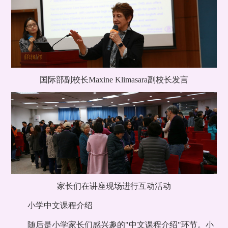
国际部副校长Maxine Klimasara副校长发言
家长们在讲座现场进行互动活动
小学中文课程介绍
随后是小学家长们感兴趣的"中文课程介绍"环节。小