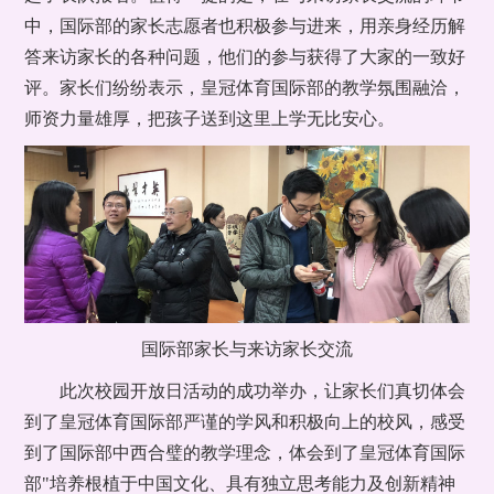
中，国际部的家长志愿者也积极参与进来，用亲身经历解
答来访家长的各种问题，他们的参与获得了大家的一致好
评。家长们纷纷表示，皇冠体育国际部的教学氛围融洽，
师资力量雄厚，把孩子送到这里上学无比安心。
国际部家长与来访家长交流
此次校园开放日活动的成功举办，让家长们真切体会
到了皇冠体育国际部严谨的学风和积极向上的校风，感受
到了国际部中西合璧的教学理念，体会到了皇冠体育国际
部"培养根植于中国文化、具有独立思考能力及创新精神