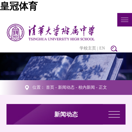
皇冠体育
学校主页
|
EN
位置：
首页
-
新闻动态
-
校内新闻
- 正文
新闻动态