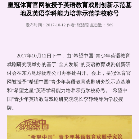
皇冠体育官网被授予英语教育戏剧创新示范基
地及英语学科能力培养示范学校称号
发布时间：2017-10-12 作者: 张洁琼 点击数：
569
2017年10月12日下午，由"希望中国"青少年英语教育
戏剧研究院举办的基于"全人发展"的英语教育戏剧创新研
讨会在东方地球物理公司办事处召开。会上，皇冠体育官
网被授予"希望中国"青少年英语教育戏剧研究院示范基地
和"希望之星"英语学科能力培养示范学校称号。"希望中
国"青少年英语教育戏剧研究院院长李静纯等为学校授
牌。