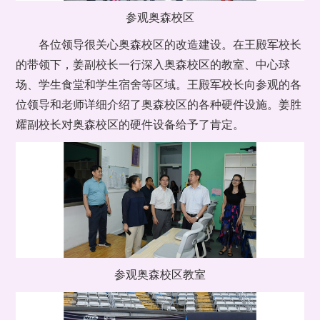
参观奥森校区
各位领导很关心奥森校区的改造建设。在王殿军校长
的带领下，姜副校长一行深入奥森校区的教室、中心球
场、学生食堂和学生宿舍等区域。王殿军校长向参观的各
位领导和老师详细介绍了奥森校区的各种硬件设施。姜胜
耀副校长对奥森校区的硬件设备给予了肯定。
参观奥森校区教室