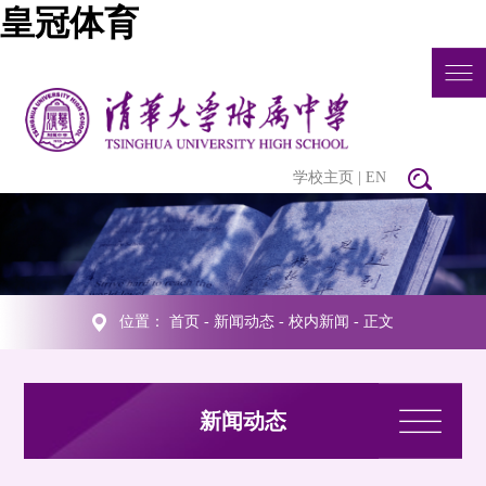
皇冠体育
学校主页
|
EN
位置：
首页
-
新闻动态
-
校内新闻
- 正文
新闻动态