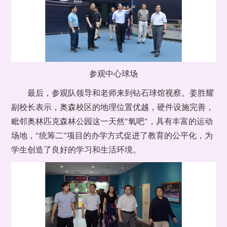
参观中心球场
最后，参观队领导和老师来到钻石球馆视察。姜胜耀
副校长表示，奥森校区的地理位置优越，硬件设施完善，
毗邻奥林匹克森林公园这一天然"氧吧"，具有丰富的运动
场地，"统筹二"项目的办学方式促进了教育的公平化，为
学生创造了良好的学习和生活环境。