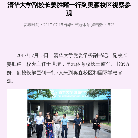
清华大学副校长姜胜耀一行到奥森校区视察参
观
发布时间：2017-07-15 作者: 皇冠体育 点击数：
523
2017年7月15日，清华大学党委常务副书记、副校长
姜胜耀，校办主任于世洁，皇冠体育校长王殿军、书记方
妍、副校长解巨钊一行7人来到奥森校区和国际学校参
观。