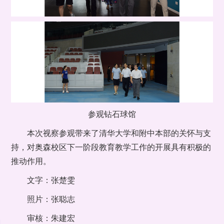
参观钻石球馆
本次视察参观带来了清华大学和附中本部的关怀与支
持，对奥森校区下一阶段教育教学工作的开展具有积极的
推动作用。
文字：张楚雯
照片：张聪志
审核：朱建宏