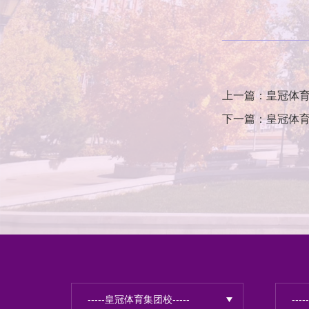
上一篇：皇冠体
下一篇：皇冠体