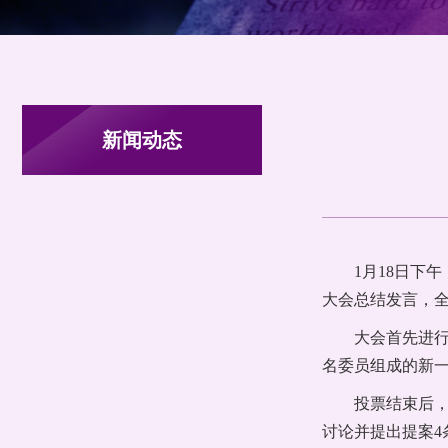
新闻动态
1月18日下
大会总结发言，
大会首先进行
名委员组成的新
投票结束后
讨论并提出提案4