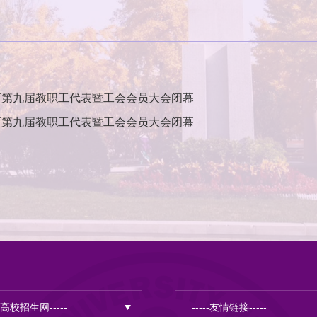
育第九届教职工代表暨工会会员大会闭幕
育第九届教职工代表暨工会会员大会闭幕