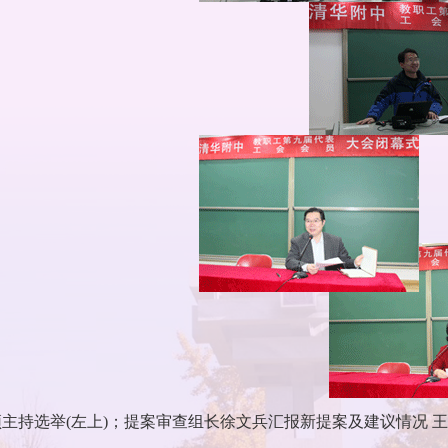
主持选举(左上)；提案审查组长徐文兵汇报新提案及建议情况 王