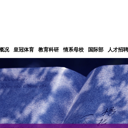
概况
皇冠体育
教育科研
情系母校
国际部
人才招