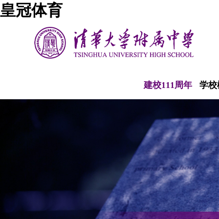
皇冠体育
建校111周年
学校