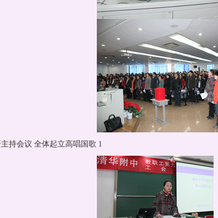
主持会议 全体起立高唱国歌 1