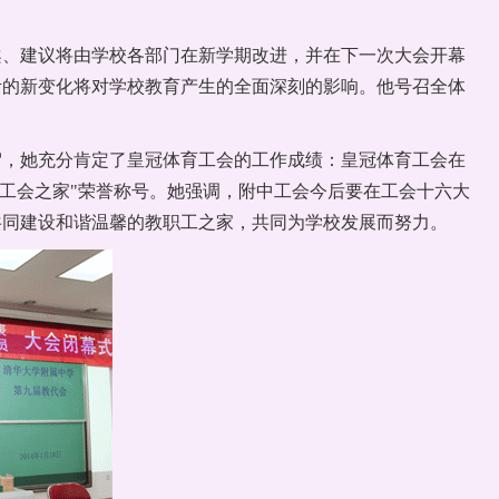
案、建议将由学校各部门在新学期改进，并在下一次大会开幕
考的新变化将对学校教育产生的全面深刻的影响。他号召全体
贺，她充分肯定了皇冠体育工会的工作成绩：皇冠体育工会在
秀工会之家"荣誉称号。她强调，附中工会今后要在工会十六大
共同建设和谐温馨的教职工之家，共同为学校发展而努力。