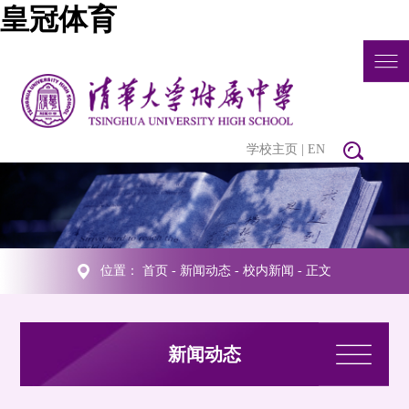
皇冠体育
学校主页
|
EN
位置：
首页
-
新闻动态
-
校内新闻
- 正文
新闻动态