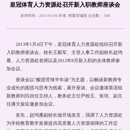
皇冠体育人力资源处召开新入职教师座谈会
发布时间：2013-01-04 作者: 档案室编辑 点击数：
548
2013年1月4日下午，皇冠体育人力资源处组织召开新
入职教师座谈会。校长王殿军、主管人事工作副校长赵鸿
雁、人力资源处老师以及2012年8月新入职的全体教师参
加会议。
座谈会以"酸甜苦辣半年谈"为主题，以畅谈新教师专
业成长的困惑与思考为线索，展开座谈。会议邀请英语组
新教师刘珏担任主持人，教务处主任尹粉玉、朱培、副主
任潘天俊应邀参加会议。
首先，赵鸿雁副校长做开场发言，强调了人力资源处
为学校教育教学发展提供高质量人力资源保障的工作定