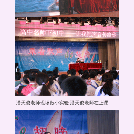
潘天俊老师现场做小实验 潘天俊老师在上课