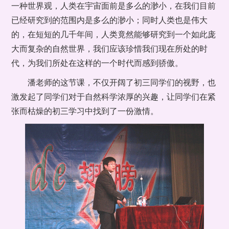
一种世界观，人类在宇宙面前是多么的渺小，在我们目前
已经研究到的范围内是多么的渺小；同时人类也是伟大
的，在短短的几千年间，人类竟然能够研究到一个如此庞
大而复杂的自然世界，我们应该珍惜我们现在所处的时
代，为我们所处在这样的一个时代而感到骄傲。
潘老师的这节课，不仅开阔了初三同学们的视野，也
激发起了同学们对于自然科学浓厚的兴趣，让同学们在紧
张而枯燥的初三学习中找到了一份激情。