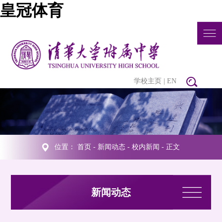
皇冠体育
学校主页
|
EN
位置：
首页
-
新闻动态
-
校内新闻
- 正文
新闻动态