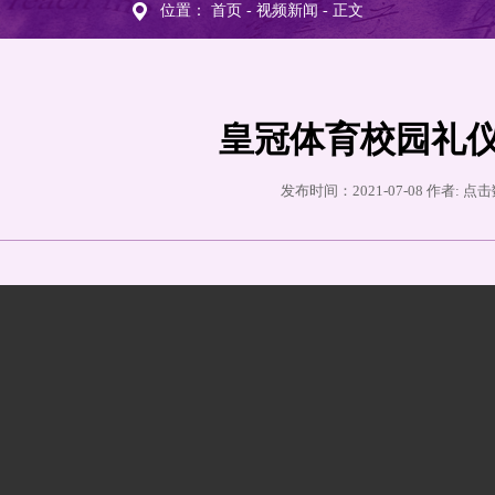
位置：
首页
-
视频新闻
- 正文
皇冠体育校园礼
发布时间：2021-07-08 作者: 点