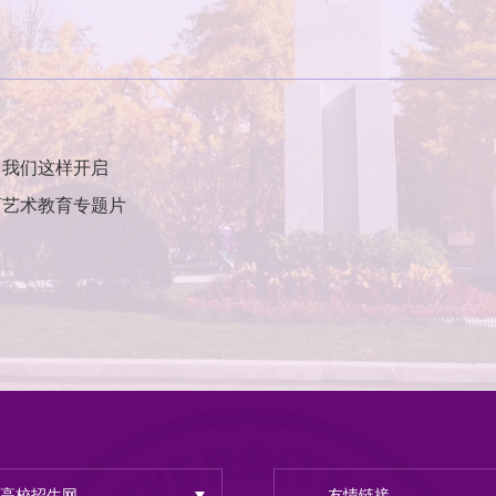
，我们这样开启
育艺术教育专题片