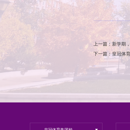
上一篇：新学期
下一篇：皇冠体