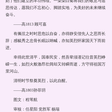
刻了他们建立的丰功伟绩。一朵朵白菊将我们的敬意与追
思传达，愿我们不忘初心、脚踏实地，为美好的未来继续
奋斗。
——高1813 顾可嘉
有佩弦之时时思危以自奋，亦得静安偕先人之思而长
辞；感毓秀之忠骨长眠以呐喊，亦知英烈怀家国天下而前
进。
幸得此世清平，国泰民安，然吾辈须谨记往昔英烈峥
嵘一生，如烈火般激昂壮阔却又转瞬而逝，方守得祖国万
里河山。
清明时节祭奠英烈，以此自醒。
——高1803孙菲玥
图文：程苇航
审核：任星阳 党胜军 杨瑞