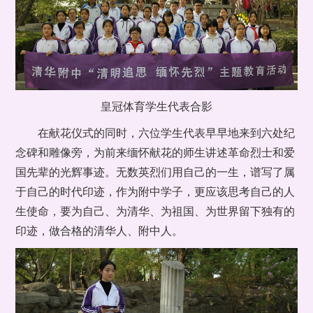
皇冠体育学生代表合影
在献花仪式的同时，六位学生代表早早地来到六处纪
念碑和雕像旁，为前来缅怀献花的师生讲述革命烈士和爱
国先辈的光辉事迹。无数英烈们用自己的一生，谱写了属
于自己的时代印迹，作为附中学子，更应该思考自己的人
生使命，要为自己、为清华、为祖国、为世界留下独有的
印迹，做合格的清华人、附中人。