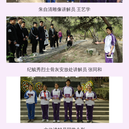
朱自清雕像讲解员 王艺学
纪毓秀烈士骨灰安放处讲解员 张同和