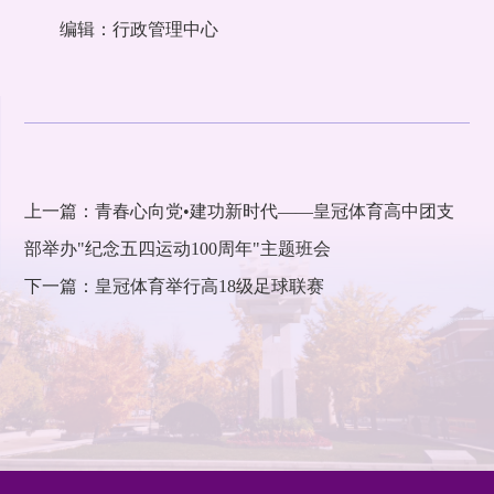
编辑：行政管理中心
上一篇：青春心向党•建功新时代——皇冠体育高中团支
部举办"纪念五四运动100周年"主题班会
下一篇：皇冠体育举行高18级足球联赛