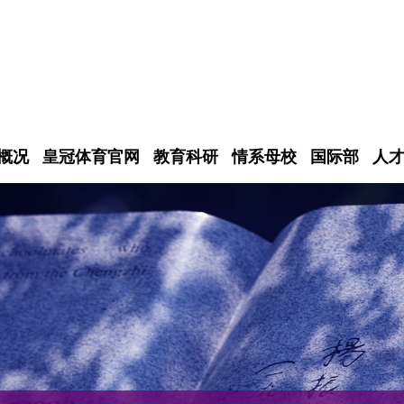
概况
皇冠体育官网
教育科研
情系母校
国际部
人