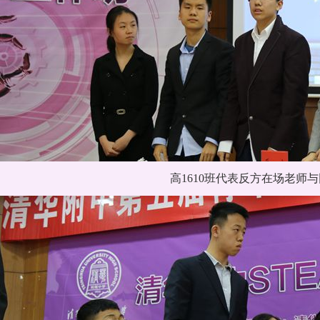
高1610班代表反方在场老师