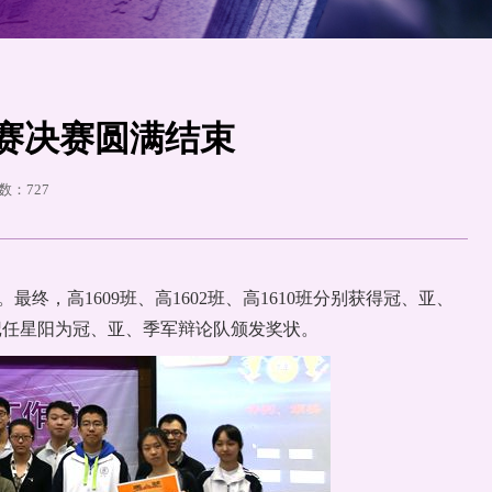
论赛决赛圆满结束
击数：
727
最终，高1609班、高1602班、高1610班分别获得冠、亚、
记任星阳为冠、亚、季军辩论队颁发奖状。