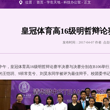
位置：
首页
-
学生天地
-
科技办公室
- 正文
皇冠体育高16级明哲辩
发布时间：2017-04-07 作者: 点
日中午，皇冠体育高16级明哲辩论赛半决赛与决赛分别在B106举行。
的王恺玥、9班常竞兮、刘昊东同学被评为最佳辩手。校团委书