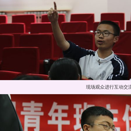
现场观众进行互动交