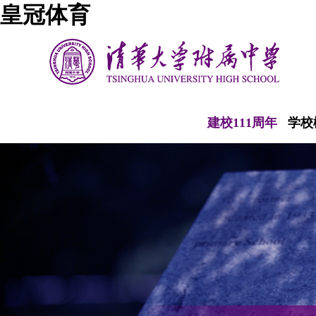
皇冠体育
建校111周年
学校