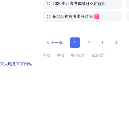
2020浙江高考成绩什么时候出
多地公布高考出分时间
新
< 上一页
1
2
3
4
帮助
举报
用户反馈
企业推广
雷火电竞官方网站