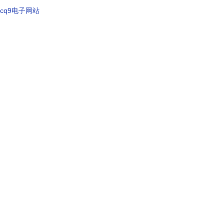
cq9电子网站