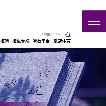
学校主页
|
EN
才招聘
招生专栏
智校平台
皇冠体育