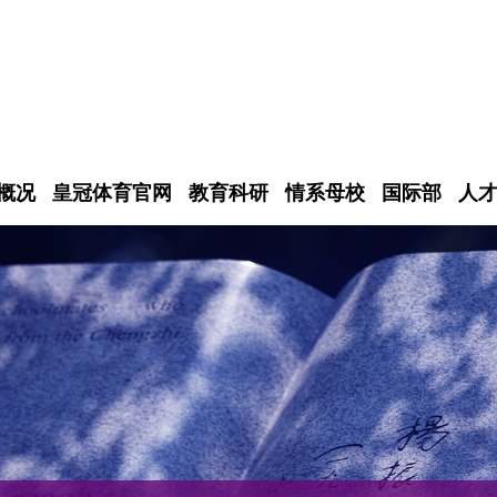
概况
皇冠体育官网
教育科研
情系母校
国际部
人