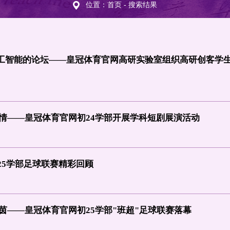
位置：
首页
-
搜索结果
工智能的论坛——皇冠体育官网高研实验室组织高研创客学
传情——皇冠体育官网初24学部开展学科短剧展演活动
25学部足球联赛精彩回顾
茵——皇冠体育官网初25学部"班超"足球联赛落幕