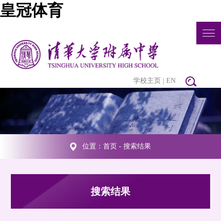
皇冠体育
学校主页
|
EN
位置：
首页
-
搜索结果
搜索结果