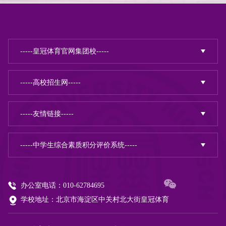
办公室电话：010-62784695
学校地址：北京市海淀区中关村北大街皇冠体育