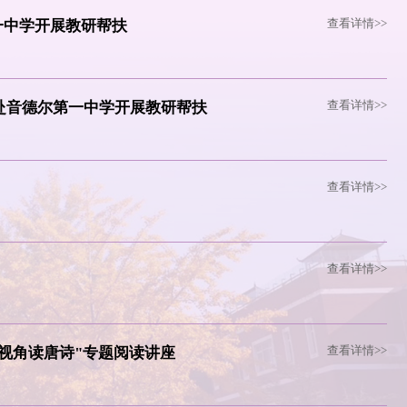
查看详情>>
一中学开展教研帮扶
查看详情>>
教师赴音德尔第一中学开展教研帮扶
查看详情>>
查看详情>>
查看详情>>
视角读唐诗"专题阅读讲座