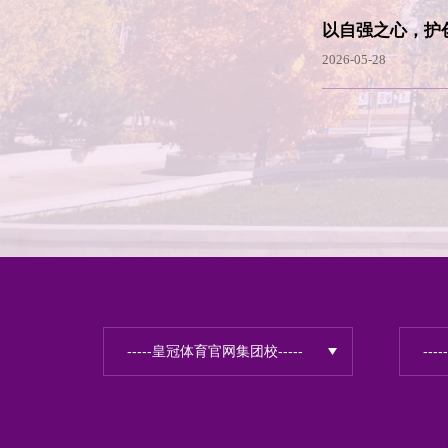
以自强之心，护创
2026-05-28