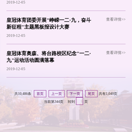
2019-12-05
查看详情>>
皇冠体育团委开展"峥嵘一二·九，奋斗
新征程"主题黑板报设计大赛
2019-12-05
查看详情>>
皇冠体育奥森、将台路校区纪念"一二·
九"运动活动圆满落幕
2019-12-05
共10,486条
首页
上一页
下一页
尾页
共有1,049页
当前第344页
转到
页