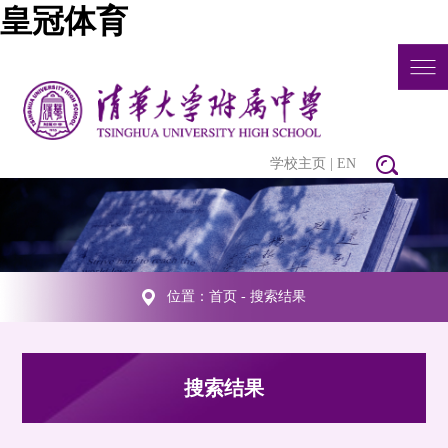
皇冠体育
学校主页
|
EN
位置：
首页
-
搜索结果
搜索结果