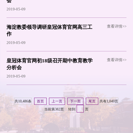
会
2019-05-09
查看详情>>
海淀教委领导调研皇冠体育官网高三工
作
2019-05-09
查看详情>>
皇冠体育官网初18级召开期中教育教学
分析会
2019-05-09
共10,486条
首页
上一页
下一页
尾页
共有1,049页
当前第382页
转到
页