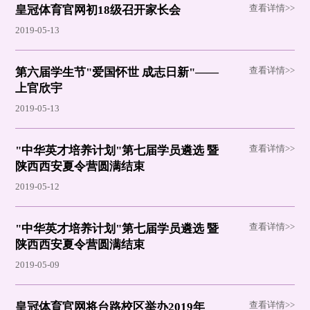
查看详情>>
皇冠体育官网初18级召开家长会
2019-05-13
查看详情>>
第六届学生节"爱国怀世 成志日新"——
上官欣宇
2019-05-13
查看详情>>
"中华英才培养计划"第七届学员遴选 暨
陕西西安夏令营圆满结束
2019-05-12
查看详情>>
"中华英才培养计划"第七届学员遴选 暨
陕西西安夏令营圆满结束
2019-05-09
查看详情>>
皇冠体育官网将台路校区举办2019年