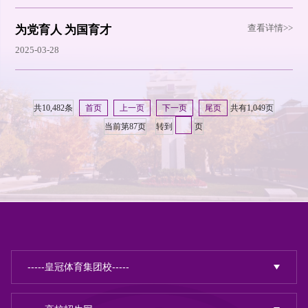
查看详情>>
为党育人 为国育才
2025-03-28
共10,482条
首页
上一页
下一页
尾页
共有1,049页
当前第87页
转到
页