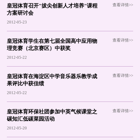
查看详情>>
皇冠体育召开"拔尖创新人才培养"课程
方案研讨会
2012-05-23
查看详情>>
皇冠体育学生在第七届全国高中应用物
理竞赛（北京赛区）中获奖
2012-05-22
查看详情>>
皇冠体育在海淀区中学音乐器乐教学成
果评比中获佳绩
2012-05-22
查看详情>>
皇冠体育环保社团参加中英气候课堂之
碳知汇低碳菜园活动
2012-05-20