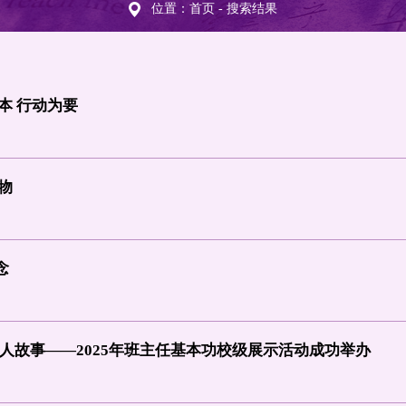
位置：
首页
-
搜索结果
本 行动为要
物
念
人故事——2025年班主任基本功校级展示活动成功举办