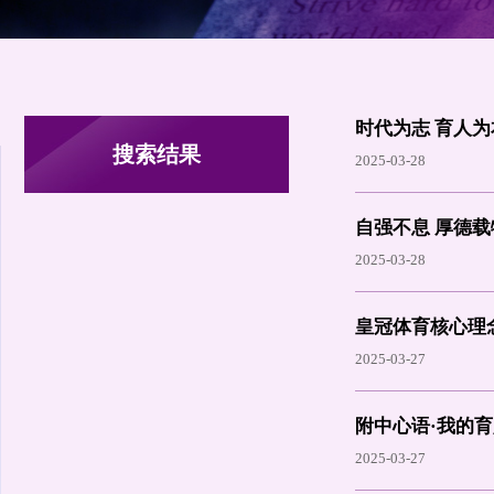
时代为志 育人为
搜索结果
2025-03-28
自强不息 厚德载
2025-03-28
皇冠体育核心理
2025-03-27
附中心语·我的育
2025-03-27