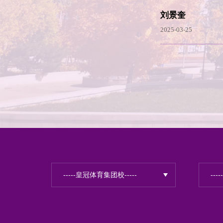
刘景奎
2025-03-25