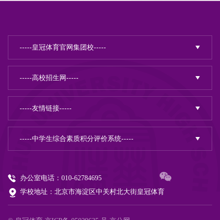
办公室电话：010-62784695
学校地址：北京市海淀区中关村北大街皇冠体育