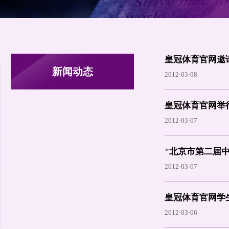
皇冠体育官网邀
新闻动态
2012-03-08
皇冠体育官网举
2012-03-07
"北京市第二届
2012-03-07
皇冠体育官网学
2012-03-06