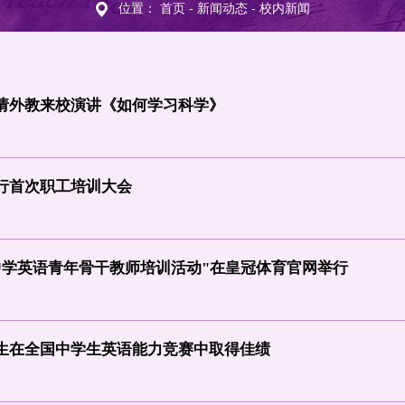
位置：
首页
-
新闻动态
-
校内新闻
请外教来校演讲《如何学习科学》
行首次职工培训大会
中学英语青年骨干教师培训活动"在皇冠体育官网举行
生在全国中学生英语能力竞赛中取得佳绩