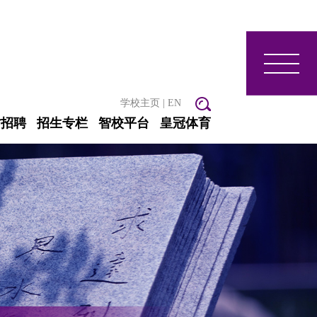
学校主页
|
EN
才招聘
招生专栏
智校平台
皇冠体育