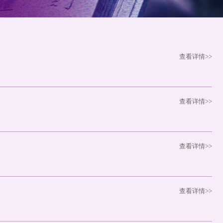
查看详情>>
查看详情>>
查看详情>>
查看详情>>