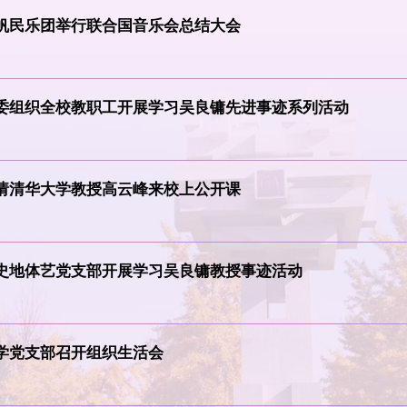
帆民乐团举行联合国音乐会总结大会
委组织全校教职工开展学习吴良镛先进事迹系列活动
请清华大学教授高云峰来校上公开课
史地体艺党支部开展学习吴良镛教授事迹活动
学党支部召开组织生活会